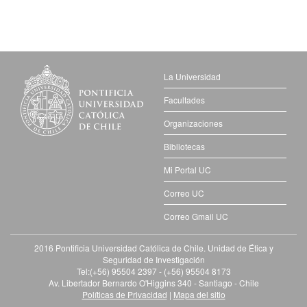
La Universidad
Facultades
Organizaciones
Bibliotecas
Mi Portal UC
Correo UC
Correo Gmail UC
2016 Pontificia Universidad Católica de Chile. Unidad de Ética y
Seguridad de Investigación
Tel:(+56) 95504 2397 - (+56) 95504 8173
Av. Libertador Bernardo O'Higgins 340 - Santiago - Chile
Políticas de Privacidad
|
Mapa del sitio