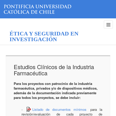
ÉTICA Y SEGURIDAD EN
INVESTIGACIÓN
Estudios Clínicos de la Industria
Farmacéutica
Para los proyectos con patrocinio de la industria
farmacéutica, privados y/o de dispositivos médicos,
además de la documentación indicada previamente
para todos los proyectos, se debe incluir:
-
Listado de documentos mínimos
para la
revisión/evaluación de cada proyecto de