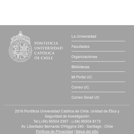
La Universidad
Facultades
Organizaciones
Bibliotecas
Mi Portal UC
Correo UC
Correo Gmail UC
2016 Pontificia Universidad Católica de Chile. Unidad de Ética y
Seguridad de Investigación
Tel:(+56) 95504 2397 - (+56) 95504 8173
Av. Libertador Bernardo O'Higgins 340 - Santiago - Chile
Políticas de Privacidad
|
Mapa del sitio