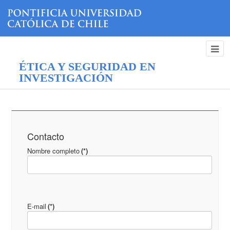
ÉTICA Y SEGURIDAD EN
INVESTIGACIÓN
Contacto
Nombre completo
(*)
E-mail
(*)