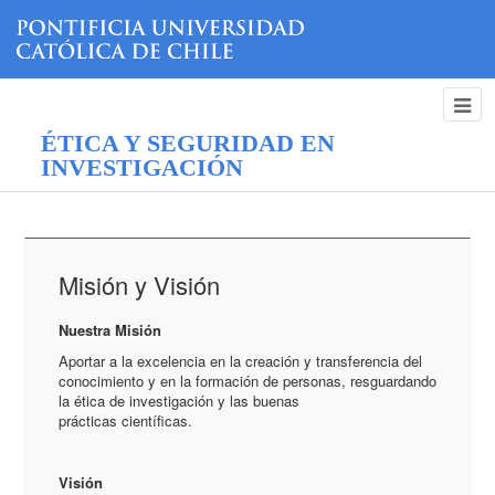
ÉTICA Y SEGURIDAD EN
INVESTIGACIÓN
Misión y Visión
Nuestra Misión
Aportar a la excelencia en la creación y transferencia del
conocimiento y en la formación de personas, resguardando
la ética de investigación y las buenas
prácticas científicas.
Visión