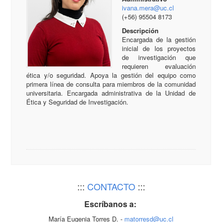
ivana.mera@uc.cl
(+56) 95504 8173
Descripción
Encargada de la gestión
inicial de los proyectos
de investigación que
requieren evaluación
ética y/o seguridad. Apoya la gestión del equipo como
primera línea de consulta para miembros de la comunidad
universitaria. Encargada administrativa de la Unidad de
Ética y Seguridad de Investigación.
:::
CONTACTO
:::
Escríbanos a:
María Eugenia Torres D. -
matorresd@uc.cl