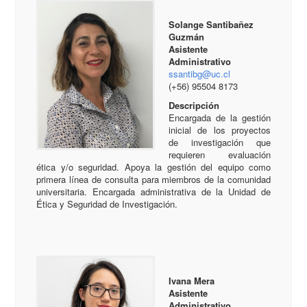
Solange Santibañez
Guzmán
Asistente
Administrativo
ssantibg@uc.cl
(+56) 95504 8173
Descripción
Encargada de la gestión
inicial de los proyectos
de investigación que
requieren evaluación
ética y/o seguridad. Apoya la gestión del equipo como
primera línea de consulta para miembros de la comunidad
universitaria. Encargada administrativa de la Unidad de
Ética y Seguridad de Investigación.
Ivana Mera
Asistente
Administrativo