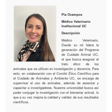
Pia Ocampos
Médico Veterinario
Institucional UC
Descripción
Médico Veterinario.
Desde su rol lidera la
generación del Programa
de Cuidado Animal UC,
el que busca asegurar el
trato ético de los
animales que se utilizan en investigación y docencia. Para
esto, en colaboración con el Comité Ético Científico para
el Cuidado de Animales y Ambiente UC, se encarga de
supervisar el uso de animales, además de asesorar y
capacitar a investigadores. Nuestra universidad busca así
poder conjugar la investigación con el bienestar animal, lo
que a su vez mejora la calidad y validez de sus resultados
científicos.