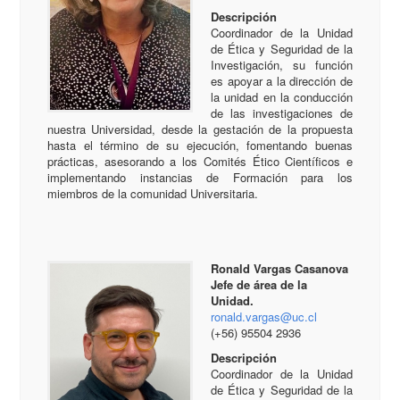
Descripción
Coordinador de la Unidad
de Ética y Seguridad de la
Investigación, su función
es apoyar a la dirección de
la unidad en la conducción
de las investigaciones de
nuestra Universidad, desde la gestación de la propuesta
hasta el término de su ejecución, fomentando buenas
prácticas, asesorando a los Comités Ético Científicos e
implementando instancias de Formación para los
miembros de la comunidad Universitaria.
Ronald Vargas Casanova
Jefe de área de la
Unidad.
ronald.vargas@uc.cl
(+56) 95504 2936
Descripción
Coordinador de la Unidad
de Ética y Seguridad de la