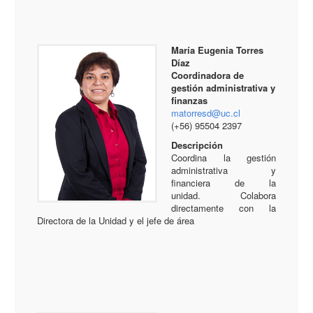
María Eugenia Torres
Díaz
Coordinadora de
gestión administrativa y
finanzas
matorresd@uc.cl
(+56) 95504 2397
Descripción
Coordina la gestión
administrativa y
financiera de la
unidad. Colabora
directamente con la
Directora de la Unidad y el jefe de área