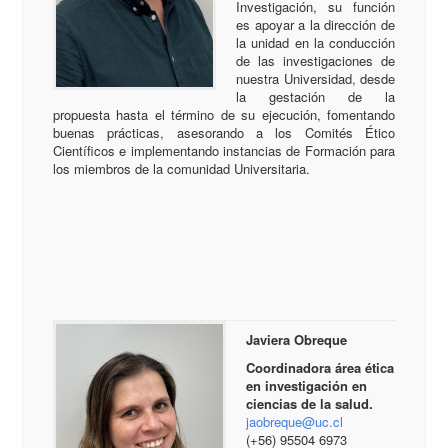
Investigación, su función
es apoyar a la dirección de
la unidad en la conducción
de las investigaciones de
nuestra Universidad, desde
la gestación de la
propuesta hasta el término de su ejecución, fomentando
buenas prácticas, asesorando a los Comités Ético
Científicos e implementando instancias de Formación para
los miembros de la comunidad Universitaria.
Javiera Obreque
Coordinadora área ética
en investigación en
ciencias de la salud.
jaobreque@uc.cl
(+56) 95504 6973