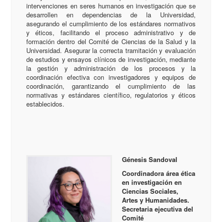
intervenciones en seres humanos en investigación que se
desarrollen en dependencias de la Universidad,
asegurando el cumplimiento de los estándares normativos
y éticos, facilitando el proceso administrativo y de
formación dentro del Comité de Ciencias de la Salud y la
Universidad. Asegurar la correcta tramitación y evaluación
de estudios y ensayos clínicos de investigación, mediante
la gestión y administración de los procesos y la
coordinación efectiva con investigadores y equipos de
coordinación, garantizando el cumplimiento de las
normativas y estándares científico, regulatorios y éticos
establecidos.
Génesis Sandoval
Coordinadora área ética
en investigación en
Ciencias Sociales,
Artes y Humanidades.
Secretaria ejecutiva del
Comité