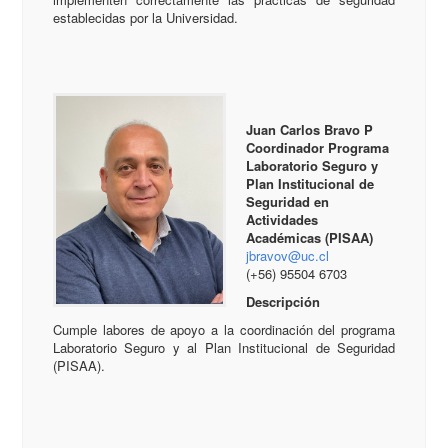
establecidas por la Universidad.
Juan Carlos Bravo P
Coordinador Programa
Laboratorio Seguro y
Plan Institucional de
Seguridad en
Actividades
Académicas (PISAA)
jbravov@uc.cl
(+56) 95504 6703
Descripción
Cumple labores de apoyo a la coordinación del programa
Laboratorio Seguro y al Plan Institucional de Seguridad
(PISAA).