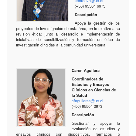
ficordova@uc.cl
(+56) 95504 6973
Descripción
Apoya la gestión de los
proyectos de investigación de esta área, en lo relativo a su
revisión ética; junto al desarrollo e implementación de
iniciativas de sensibilización y formación en ética de
investigación dirigidas a la comunidad universitaria.
Caren Aguilera
Coordinadora de
Estudios y Ensayos
Clínicos en Ciencias de
la Salud
cfaguileras@uc.cl
(+56) 95504 2973
Descripción
Gestionar y apoyar la
evaluación de estudios y
ensayos clínicos con dispositivos, fármacos o