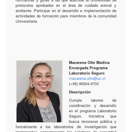
protocolos aprobados en el área de cuidado animal y
ambiente. Participar en el desarrollo e implementación de
actividades de formación para miembros de la comunidad
Universitaria.
Macarena Otto Medina
Encargada Programa
Laboratorio Seguro
macarena.otto@uc.cl
(+56) 95504 6703
Descripción
Cumple labores de
coordinación y desarrollo
en el programa Laboratorio
Seguro. Iniciativa que
busca reconocer pública y
formalmente a los laboratorios de investigación que
implementen correctamente las prácticas de seguridad