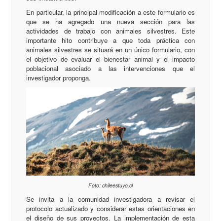
En particular, la principal modificación a este formulario es
que se ha agregado una nueva sección para las
actividades de trabajo con animales silvestres. Este
importante hito contribuye a que toda práctica con
animales silvestres se situará en un único formulario, con
el objetivo de evaluar el bienestar animal y el impacto
poblacional asociado a las intervenciones que el
investigador proponga.
Foto: chileestuyo.cl
Se invita a la comunidad investigadora a revisar el
protocolo actualizado y considerar estas orientaciones en
el diseño de sus proyectos. La implementación de esta