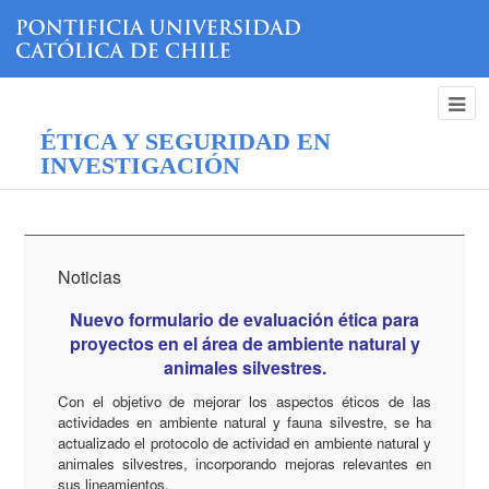
ÉTICA Y SEGURIDAD EN
INVESTIGACIÓN
Noticias
Nuevo formulario de evaluación ética para
proyectos en el área de ambiente natural y
animales silvestres.
Con el objetivo de mejorar los aspectos éticos de las
actividades en ambiente natural y fauna silvestre, se ha
actualizado el protocolo de actividad en ambiente natural y
animales silvestres, incorporando mejoras relevantes en
sus lineamientos.