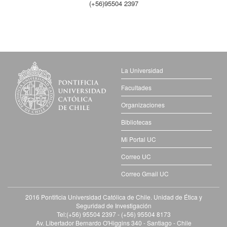
(+56)95504 2397
La Universidad
Facultades
Organizaciones
Bibliotecas
Mi Portal UC
Correo UC
Correo Gmail UC
2016 Pontificia Universidad Católica de Chile. Unidad de Ética y
Seguridad de Investigación
Tel:(+56) 95504 2397 - (+56) 95504 8173
Av. Libertador Bernardo O'Higgins 340 - Santiago - Chile