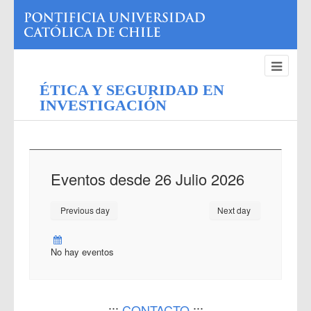
ÉTICA Y SEGURIDAD EN
INVESTIGACIÓN
Eventos desde 26 Julio 2026
Previous day
Next day
No hay eventos
:::
CONTACTO
:::