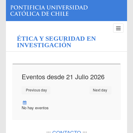
ÉTICA Y SEGURIDAD EN
INVESTIGACIÓN
Eventos desde 21 Julio 2026
Previous day
Next day
No hay eventos
:::
CONTACTO
:::