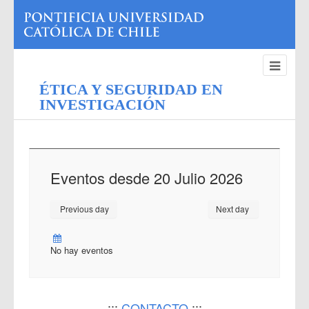
ÉTICA Y SEGURIDAD EN
INVESTIGACIÓN
Eventos desde 20 Julio 2026
Previous day
Next day
No hay eventos
:::
CONTACTO
:::