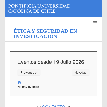
ÉTICA Y SEGURIDAD EN
INVESTIGACIÓN
Eventos desde 19 Julio 2026
Previous day
Next day
No hay eventos
:::
CONTACTO
:::