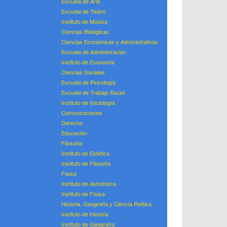
Escuela de Arte
Escuela de Teatro
Instituto de Música
Ciencias Biológicas
Ciencias Económicas y Administrativas
Escuela de Administración
Instituto de Economía
Ciencias Sociales
Escuela de Psicología
Escuela de Trabajo Social
Instituto de Sociología
Comunicaciones
Derecho
Educación
Filosofía
Instituto de Estética
Instituto de Filosofía
Física
Instituto de Astrofísica
Instituto de Física
Historia, Geografía y Ciencia Política
Instituto de Historia
Instituto de Geografía