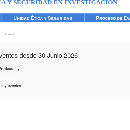
CA Y SEGURIDAD EN INVESTIGACIÓN
Unidad Ética y Seguridad
Proceso de Ev
»
Agenda
ventos desde 30 Junio 2026
revious day
 hay eventos