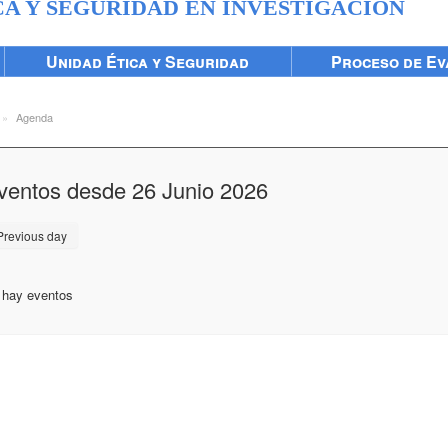
CA Y SEGURIDAD EN INVESTIGACIÓN
Unidad Ética y Seguridad
Proceso de Ev
»
Agenda
ventos desde 26 Junio 2026
revious day
 hay eventos