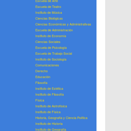
Escuela de Arte
Escuela de Teatro
Instituto de Música
Ciencias Biológicas
Ciencias Económicas y Administrativas
Escuela de Administración
Instituto de Economía
Ciencias Sociales
Escuela de Psicología
Escuela de Trabajo Social
Instituto de Sociología
Comunicaciones
Derecho
Educación
Filosofía
Instituto de Estética
Instituto de Filosofía
Física
Instituto de Astrofísica
Instituto de Física
Historia, Geografía y Ciencia Política
Instituto de Historia
Instituto de Geografía