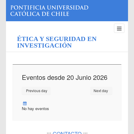
ÉTICA Y SEGURIDAD EN
INVESTIGACIÓN
Eventos desde 20 Junio 2026
Previous day
Next day
No hay eventos
:::
CONTACTO
:::