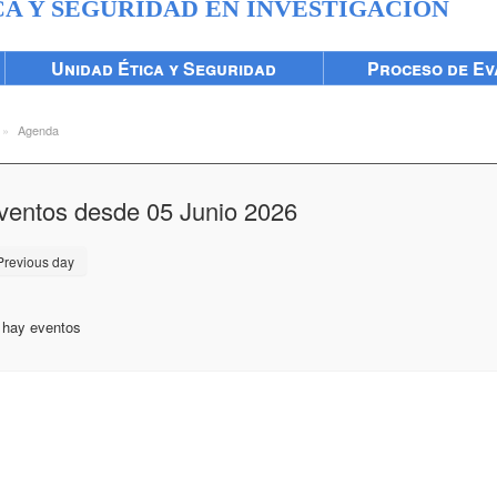
CA Y SEGURIDAD EN INVESTIGACIÓN
Unidad Ética y Seguridad
Proceso de Ev
»
Agenda
ventos desde 05 Junio 2026
revious day
 hay eventos